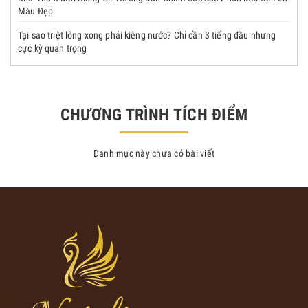
Màu Đẹp
Tại sao triệt lông xong phải kiêng nước? Chỉ cần 3 tiếng đầu nhưng
cực kỳ quan trọng
CHƯƠNG TRÌNH TÍCH ĐIỂM
Danh mục này chưa có bài viết