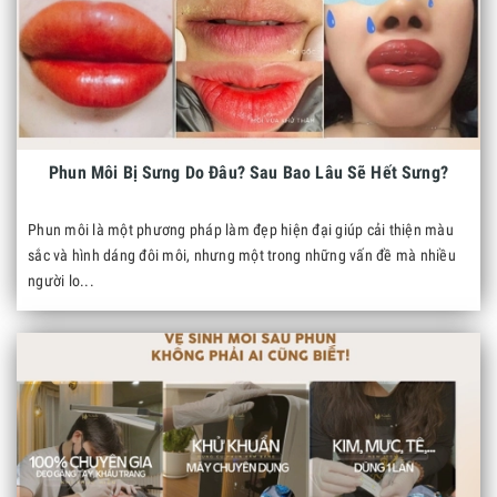
Phun Môi Bị Sưng Do Đâu? Sau Bao Lâu Sẽ Hết Sưng?
Phun môi là một phương pháp làm đẹp hiện đại giúp cải thiện màu
sắc và hình dáng đôi môi, nhưng một trong những vấn đề mà nhiều
người lo...