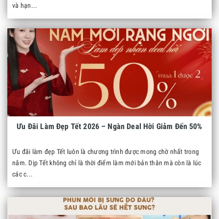
và hạn...
Ưu Đãi Làm Đẹp Tết 2026 – Ngàn Deal Hời Giảm Đến 50%
Ưu đãi làm đẹp Tết luôn là chương trình được mong chờ nhất trong
năm. Dịp Tết không chỉ là thời điểm làm mới bản thân mà còn là lúc
các c...