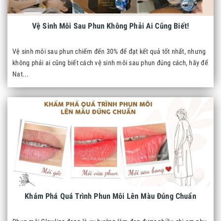
Vệ Sinh Môi Sau Phun Không Phải Ai Cũng Biết!
Vệ sinh môi sau phun chiếm đến 30% để đạt kết quả tốt nhất, nhưng
không phải ai cũng biết cách vệ sinh môi sau phun đúng cách, hãy để
Nat...
Khám Phá Quá Trình Phun Môi Lên Màu Đúng Chuẩn