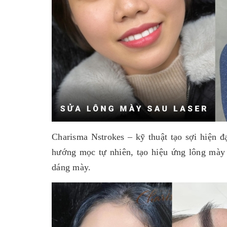
Charisma Nstrokes – kỹ thuật tạo sợi hiện đ
hướng mọc tự nhiên, tạo hiệu ứng lông mày 
dáng mày.