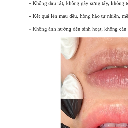
- Không đau rát, không gây sưng tấy, không 
- Kết quả lên màu đều, hồng hào tự nhiên, 
- Không ảnh hưởng đến sinh hoạt, không cần