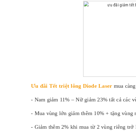
Ưu đãi Tết
triệt lông Diode Laser
mua càng 
- Nam giảm 11% – Nữ giảm 23% tất cả các v
- Mua vùng lớn giảm thêm 10% + tặng vùng 
- Giảm thêm 2% khi mua từ 2 vùng riêng trở 