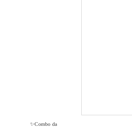
✨Combo da