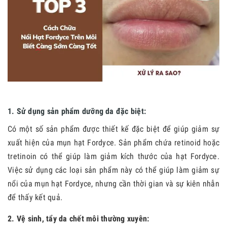
1. Sử dụng sản phẩm dưỡng da đặc biệt:
Có một số sản phẩm được thiết kế đặc biệt để giúp giảm sự
xuất hiện của mụn hạt Fordyce. Sản phẩm chứa retinoid hoặc
tretinoin có thể giúp làm giảm kích thước của hạt Fordyce.
Việc sử dụng các loại sản phẩm này có thể giúp làm giảm sự
nổi của mụn hạt Fordyce, nhưng cần thời gian và sự kiên nhẫn
để thấy kết quả.
2. Vệ sinh, tẩy da chết môi thường xuyên: