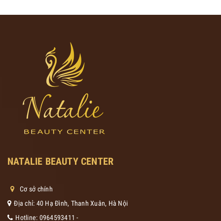
NATALIE BEAUTY CENTER
Cơ sở chính
Địa chỉ: 40 Hạ Đình, Thanh Xuân, Hà Nội
Hotline:
0964593411
-