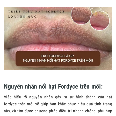
Nguyên nhân nổi hạt Fordyce trên môi:
Việc hiểu rõ nguyên nhân gây ra sự hình thành của hạt
fordyce trên môi sẽ giúp bạn khắc phục hiệu quả tình trạng
này, và tìm được phương pháp điều trị nhanh chóng, phù hợp