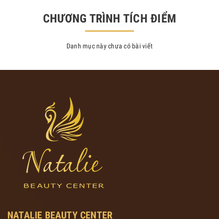
CHƯƠNG TRÌNH TÍCH ĐIỂM
Danh mục này chưa có bài viết
NATALIE BEAUTY CENTER