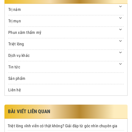
Trị nám
Trị mụn
Phun xăm thẩm mỹ
Triệt lông
Dịch vụ khác
Tin tức
Sản phẩm
Liên hệ
BÀI VIẾT LIÊN QUAN
Triệt lông vĩnh viễn có thật không? Giải đáp từ góc nhìn chuyên gia