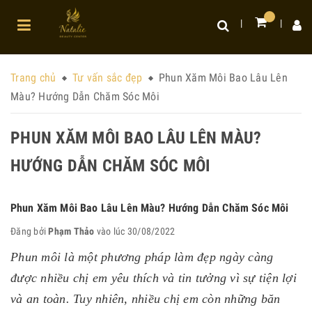
Trang chủ
Tư vấn sắc đẹp
Phun Xăm Môi Bao Lâu Lên
Màu? Hướng Dẫn Chăm Sóc Môi
PHUN XĂM MÔI BAO LÂU LÊN MÀU?
HƯỚNG DẪN CHĂM SÓC MÔI
Phun Xăm Môi Bao Lâu Lên Màu? Hướng Dẫn Chăm Sóc Môi
Đăng bởi
Phạm Thảo
vào lúc 30/08/2022
Phun môi là một phương pháp làm đẹp ngày càng
được nhiều chị em yêu thích và tin tưởng vì sự tiện lợi
và an toàn. Tuy nhiên, nhiều chị em còn những băn