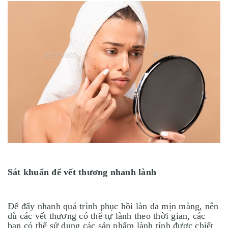
Sát khuẩn để vết thương nhanh lành
Để đẩy nhanh quá trình phục hồi làn da mịn màng, nên
dù các vết thương có thể tự lành theo thời gian, các
bạn có thể sử dụng các sản phẩm lành tính được chiết