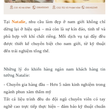
Tại
Natalie
, nhu cầu làm đẹp ở nam giới không chỉ
dừng lại ở hiệu quả – mà còn là sự kín đáo, tinh tế và
phù hợp với khí chất riêng. Mỗi dịch vụ tại đây đều
được thiết kế chuyên biệt cho nam giới, từ kỹ thuật
đến trải nghiệm tổng thể.
Những lý do khiến hàng ngàn nam khách hàng tin
tưởng Natalie:
- Chuyên gia hàng đầu – Hơn 5 năm kinh nghiệm trong
ngành phun xăm thẩm mỹ
Tất cả liệu trình đều do đội ngũ chuyên viên có tay
nghề cao trực tiếp thực hiện – đảm bảo kỹ thuật chuẩn