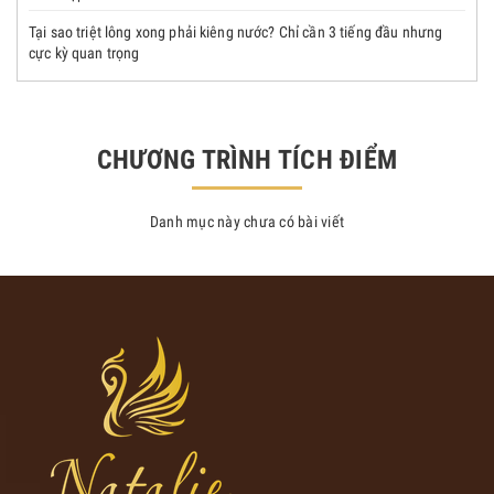
Tại sao triệt lông xong phải kiêng nước? Chỉ cần 3 tiếng đầu nhưng
cực kỳ quan trọng
CHƯƠNG TRÌNH TÍCH ĐIỂM
Danh mục này chưa có bài viết