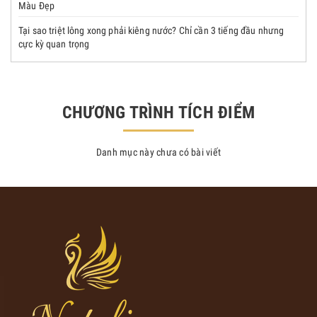
Màu Đẹp
Tại sao triệt lông xong phải kiêng nước? Chỉ cần 3 tiếng đầu nhưng
cực kỳ quan trọng
CHƯƠNG TRÌNH TÍCH ĐIỂM
Danh mục này chưa có bài viết