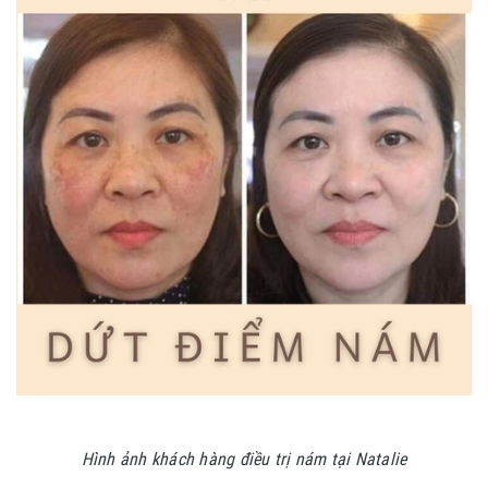
Hình ảnh khách hàng điều trị nám tại Natalie