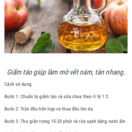
Giấm táo giúp làm mờ vết nám, tàn nhang.
Cách sử dụng:
Bước
1: Chuẩn bị giấm táo và sữa chua theo tỉ lệ 1:2.
Bước
2: Trộn đều hỗn hợp và thoa đều lên da.
Bước 3: Thư giãn trong 15-20 phút và rửa sạch bằng nước ấm.