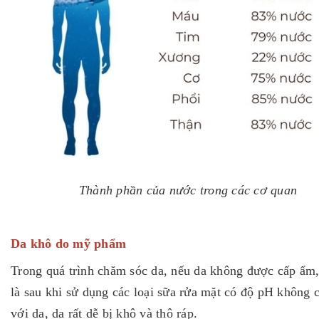
Thành phần của nước trong các cơ quan
Da khô do mỹ phẩm
Trong quá trình chăm sóc da, nếu da không được cấp ẩm,
là sau khi sử dụng các loại sữa rửa mặt có độ pH không 
với da, da rất dễ bị khô và thô ráp.