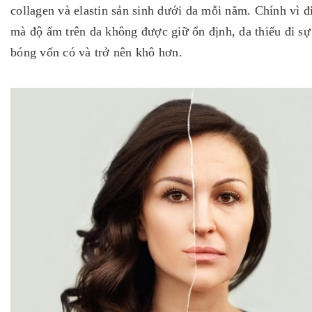
collagen và elastin sản sinh dưới da mỗi năm. Chính vì đ
mà độ ẩm trên da không được giữ ổn định, da thiếu đi sự
bóng vốn có và trở nên khô hơn.