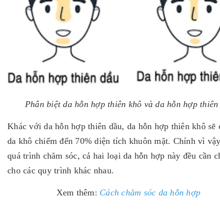
Phân biệt da hỗn hợp thiên khô và da hỗn hợp thiên
Khác với da hỗn hợp thiên dầu, da hỗn hợp thiên khô sẽ
da khô chiếm đến 70% diện tích khuôn mặt. Chính vì vậy
quá trình chăm sóc, cả hai loại da hỗn hợp này đều cần c
cho các quy trình khác nhau.
Xem thêm:
Cách chăm sóc da hỗn hợp