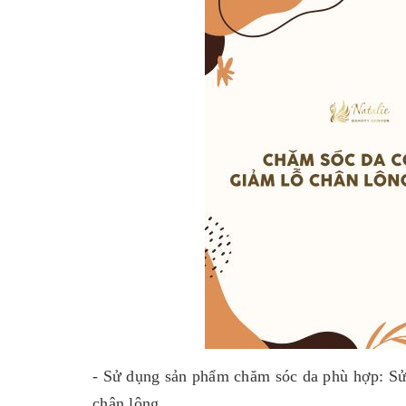
- Sử dụng sản phẩm chăm sóc da phù hợp: Sử 
chân lông