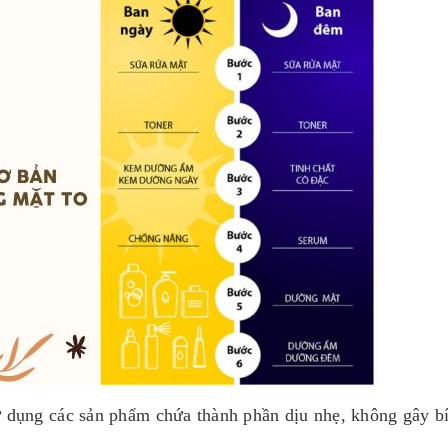
dụng các sản phẩm chứa thành phần dịu nhẹ, không gây bít