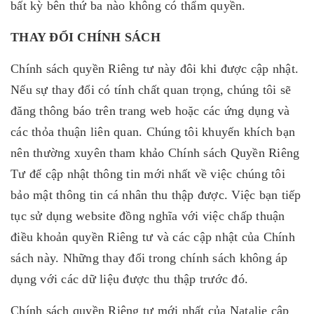
bất kỳ bên thứ ba nào không có thẩm quyền.
THAY ĐỔI CHÍNH SÁCH
Chính sách quyền Riêng tư này đôi khi được cập nhật.
Nếu sự thay đổi có tính chất quan trọng, chúng tôi sẽ
đăng thông báo trên trang web hoặc các ứng dụng và
các thỏa thuận liên quan. Chúng tôi khuyến khích bạn
nên thường xuyên tham khảo Chính sách Quyền Riêng
Tư để cập nhật thông tin mới nhất về việc chúng tôi
bảo mật thông tin cá nhân thu thập được. Việc bạn tiếp
tục sử dụng website đồng nghĩa với việc chấp thuận
điều khoản quyền Riêng tư và các cập nhật của Chính
sách này. Những thay đổi trong chính sách không áp
dụng với các dữ liệu được thu thập trước đó.
Chính sách quyền Riêng tư mới nhất của Natalie cập