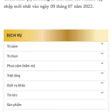
nhập mới nhất vào ngày 09 tháng 07 năm 2022.
DỊCH VỤ
Trị nám
Trị mụn
Phun xăm thẩm mỹ
Triệt lông
Dịch vụ khác
Tin tức
Sản phẩm