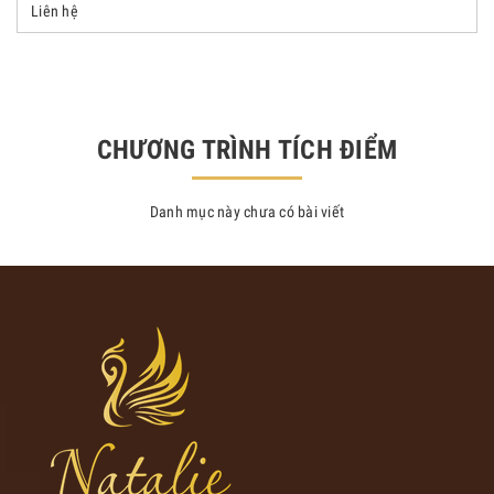
Liên hệ
CHƯƠNG TRÌNH TÍCH ĐIỂM
Danh mục này chưa có bài viết