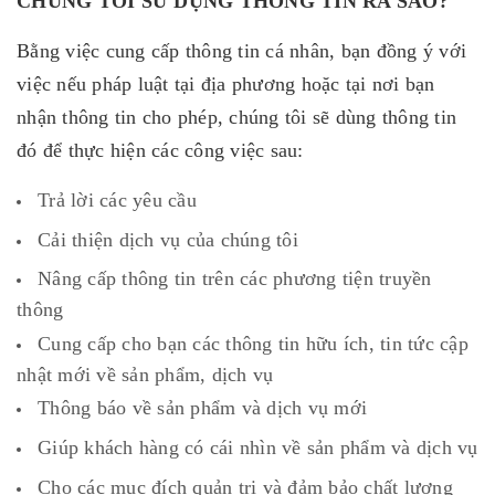
CHÚNG TÔI SỬ DỤNG THÔNG TIN RA SAO?
Bằng việc cung cấp thông tin cá nhân, bạn đồng ý với
việc nếu pháp luật tại địa phương hoặc tại nơi bạn
nhận thông tin cho phép, chúng tôi sẽ dùng thông tin
đó để thực hiện các công việc sau:
Trả lời các yêu cầu
Cải thiện dịch vụ của chúng tôi
Nâng cấp thông tin trên các phương tiện truyền
thông
Cung cấp cho bạn các thông tin hữu ích, tin tức cập
nhật mới về sản phẩm, dịch vụ
Thông báo về sản phẩm và dịch vụ mới
Giúp khách hàng có cái nhìn về sản phẩm và dịch vụ
Cho các mục đích quản trị và đảm bảo chất lượng