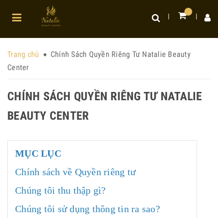
Trang chủ
Chính Sách Quyền Riêng Tư Natalie Beauty
Center
CHÍNH SÁCH QUYỀN RIÊNG TƯ NATALIE
BEAUTY CENTER
MỤC LỤC
Chính sách về Quyền riêng tư
Chúng tôi thu thập gì?
Chúng tôi sử dụng thông tin ra sao?