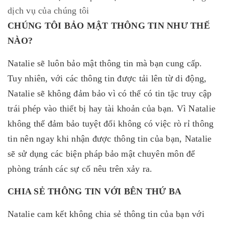
dịch vụ của chúng tôi
CHÚNG TÔI BẢO MẬT THÔNG TIN NHƯ THẾ
NÀO?
Natalie sẽ luôn bảo mật thông tin mà bạn cung cấp.
Tuy nhiên, với các thông tin được tải lên từ di động,
Natalie sẽ không đảm bảo vì có thể có tin tặc truy cập
trái phép vào thiết bị hay tài khoản của bạn. Vì Natalie
không thể đảm bảo tuyệt đối không có việc rò rỉ thông
tin nên ngay khi nhận được thông tin của bạn, Natalie
sẽ sử dụng các biện pháp bảo mật chuyên môn để
phòng tránh các sự cố nêu trên xảy ra.
CHIA SẺ THÔNG TIN VỚI BÊN THỨ BA
Natalie cam kết không chia sẻ thông tin của bạn với