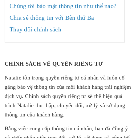
Chúng tôi bảo mật thông tin như thế nào?
Chia sẻ thông tin với Bên thứ Ba
Thay đổi chính sách
CHÍNH SÁCH VỀ QUYỀN RIÊNG TƯ
Natalie tôn trọng quyền riêng tư cá nhân và luôn cố
gắng bảo vệ thông tin của mỗi khách hàng trải nghiệm
dịch vụ. Chính sách quyền riêng tư sẽ thể hiện quá
trình Natalie thu thập, chuyển đổi, xử lý và sử dụng
thông tin của khách hàng.
Bằng việc cung cấp thông tin cá nhân, bạn đã đồng ý
và chấp nhận việc trao đổi, xử lý, sử dụng và công bố