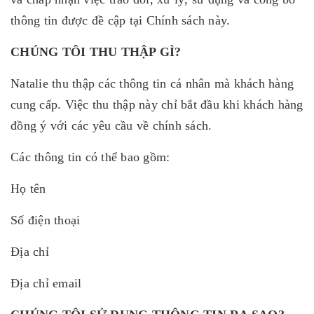
thông tin được đề cập tại Chính sách này.
CHÚNG TÔI THU THẬP GÌ?
Natalie thu thập các thông tin cá nhân mà khách hàng
cung cấp. Việc thu thập này chỉ bắt đầu khi khách hàng
đồng ý với các yêu cầu về chính sách.
Các thông tin có thể bao gồm:
Họ tên
Số điện thoại
Địa chỉ
Địa chỉ email