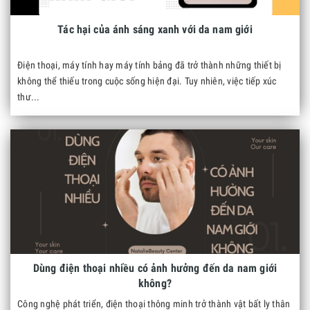
Tác hại của ánh sáng xanh với da nam giới
Điện thoại, máy tính hay máy tính bảng đã trở thành những thiết bị
không thể thiếu trong cuộc sống hiện đại. Tuy nhiên, việc tiếp xúc
thư...
Dùng điện thoại nhiều có ảnh hưởng đến da nam giới
không?
Công nghệ phát triển, điện thoại thông minh trở thành vật bất ly thân