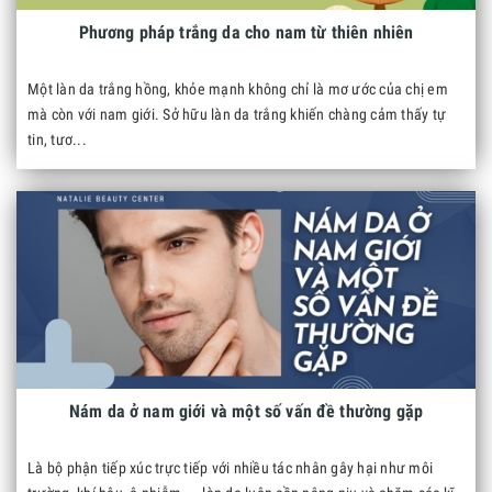
Phương pháp trắng da cho nam từ thiên nhiên
Một làn da trắng hồng, khỏe mạnh không chỉ là mơ ước của chị em
mà còn với nam giới. Sở hữu làn da trắng khiến chàng cảm thấy tự
tin, tươ...
Nám da ở nam giới và một số vấn đề thường gặp
Là bộ phận tiếp xúc trực tiếp với nhiều tác nhân gây hại như môi