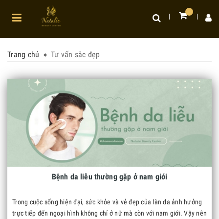
Trang chủ
Tư vấn sắc đẹp
Bệnh da liễu thường gặp ở nam giới
Trong cuộc sống hiện đại, sức khỏe và vẻ đẹp của làn da ảnh hưởng
trực tiếp đến ngoại hình không chỉ ở nữ mà còn với nam giới. Vậy nên