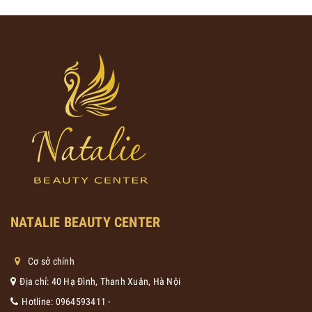
NATALIE BEAUTY CENTER
Cơ sở chính
Địa chỉ: 40 Hạ Đình, Thanh Xuân, Hà Nội
Hotline:
0964593411
-