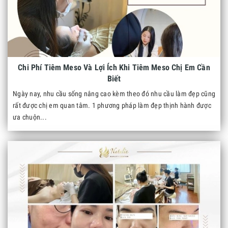
Chi Phí Tiêm Meso Và Lợi Ích Khi Tiêm Meso Chị Em Cần
Biết
Ngày nay, nhu cầu sống nâng cao kèm theo đó nhu cầu làm đẹp cũng
rất được chị em quan tâm. 1 phương pháp làm đẹp thịnh hành được
ưa chuộn...