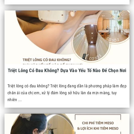
Triệt Lông Có Đau Không? Dựa Vào Yếu Tố Nào Để Chọn Nơi
Triệt lông có đau không? Triệt lông đang dần là phương pháp làm đẹp
chân ái của chị em, xử lý đám lông sở hữu làn da mịn màng, tuy
nhiên ...