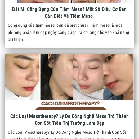
Bật Mí Công Dụng Của Tiêm Meso? Một Số Điều Cơ Bản
Cần Biết Về Tiêm Meso
Công dụng của tiêm meso, bạn đã biết chưa? Tiêm meso là một
phương pháp làm đẹp ngày càng được ưa chuộng nhờ vào khả năng
cải thiện ...
Các Loại Mesotherapy? Lý Do Công Nghệ Meso Trở Thành
Cơn Sốt Trên Thị Trường Làm Đẹp
Các Loại Mesotherapy? Lý Do Công Nghệ Meso Trở Thành Cơn Sốt