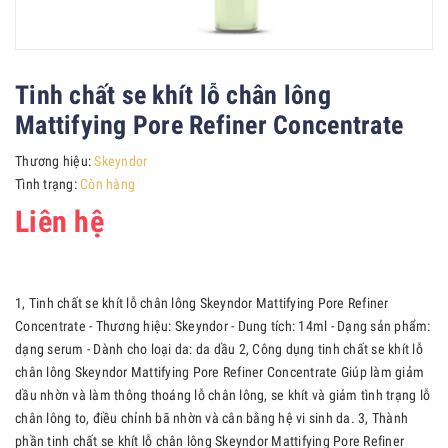
Tinh chất se khít lỗ chân lông
Mattifying Pore Refiner Concentrate
Thương hiệu:
Skeyndor
Tình trạng:
Còn hàng
Liên hệ
1, Tinh chất se khít lỗ chân lông Skeyndor Mattifying Pore Refiner
Concentrate - Thương hiệu: Skeyndor - Dung tích: 14ml - Dạng sản phẩm:
dạng serum - Dành cho loại da: da dầu 2, Công dụng tinh chất se khít lỗ
chân lông Skeyndor Mattifying Pore Refiner Concentrate Giúp làm giảm
dầu nhờn và làm thông thoáng lỗ chân lông, se khít và giảm tình trạng lỗ
chân lông to, điều chỉnh bã nhờn và cân bằng hệ vi sinh da. 3, Thành
phần tinh chất se khít lỗ chân lông Skeyndor Mattifying Pore Refiner