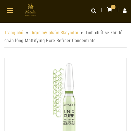
Trang chủ
Dược mỹ phẩm Skeyndor
Tinh chất se khít lỗ
chân lông Mattifying Pore Refiner Concentrate