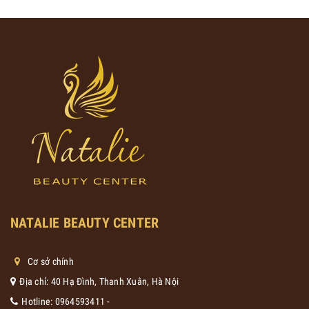
NATALIE BEAUTY CENTER
Cơ sở chính
Địa chỉ: 40 Hạ Đình, Thanh Xuân, Hà Nội
Hotline:
0964593411
-