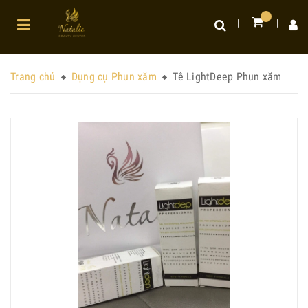
Trang chủ
Dụng cụ Phun xăm
Tê LightDeep Phun xăm