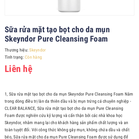
Sữa rửa mặt tạo bọt cho da mụn
Skeyndor Pure Cleansing Foam
Thương hiệu:
Skeyndor
Tình trạng:
Còn hàng
Liên hệ
1, Sữa rửa mặt tạo bọt cho da mụn Skeyndor Pure Cleansing Foam Nằm
trong dòng điều trị làn da thiên dầu và bị mụn trứng cá chuyên nghiệp -
CLEAR BALANCE, Sữa rửa mặt tạo bọt cho da mụn Pure Cleansing
Foam được nghiên cứu kỹ lượng và cẩn thận bởi các nhà khoa học
Skeyndor, nhằm mang lại cho khách hàng sản phẩm chất lượng và an
toàn tuyệt đối. Với công thức không gây mụn, không chứa dầu và chất
béo, Sữa rửa mặt cho da mụn Pure Cleansing Foam được sử dụng để