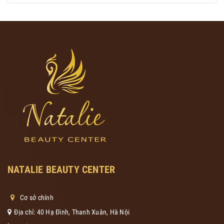
NATALIE BEAUTY CENTER
Cơ sở chính
Địa chỉ: 40 Hạ Đình, Thanh Xuân, Hà Nội