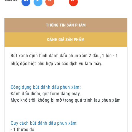
THÔNG TIN SẢN PHẨM
ĐÁNH GIÁ SẢN PHẨM
Bút xanh định hình đánh dấu phun xăm 2 đầu, 1 lớn - 1
nhỏ; đặc biệt phù hợp với các dịch vụ làm mày.
Công dụng bút đánh dấu phun xăm:
Đánh dấu điểm, giữ form dáng mày.
Mực khó trôi, không bị mờ trong quá trình lau phun xăm
Quy cách bút đánh dấu phun xăm:
- 1 thước đo